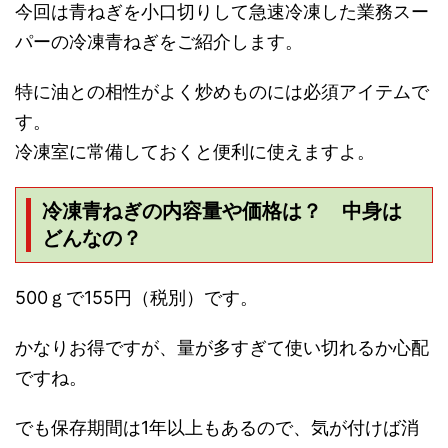
今回は青ねぎを小口切りして急速冷凍した業務スー
パーの冷凍青ねぎをご紹介します。
特に油との相性がよく炒めものには必須アイテムで
す。
冷凍室に常備しておくと便利に使えますよ。
冷凍青ねぎの内容量や価格は？ 中身は
どんなの？
500ｇで155円（税別）です。
かなりお得ですが、量が多すぎて使い切れるか心配
ですね。
でも保存期間は1年以上もあるので、気が付けば消