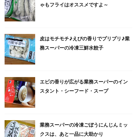
ゃもフライはオススメですよ～
皮はモチモチ♪えびの香りでプリプリ♪業
務スーパーの冷凍三鮮水餃子
エビの香りが広がる業務スーパーのイン
スタント・シーフード・スープ
業務スーパーの冷凍ごぼうにんじんミッ
クスは、あと一品に大助かり