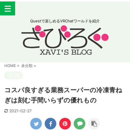
Questで楽しめるVRChatワールドを紹介
HOME
>
未分類
>
未分類
コスパ良すぎる業務スーパーの冷凍青ね
ぎは刻む手間いらずの優れもの
2021-02-27