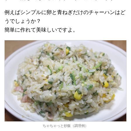
例えばシンプルに卵と青ねぎだけのチャーハンはど
うでしょうか？
簡単に作れて美味しいですよ。
ちゃちゃっと炒飯（調理例）