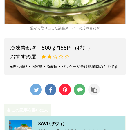
袋から取り出した業務スーパーの冷凍青ねぎ
冷凍青ねぎ 500ｇ/155円（税別）
おすすめ度
※表示価格・内容量・原産国・パッケージ等は執筆時のものです
この記事を書いた人
XAVI (ザヴィ)