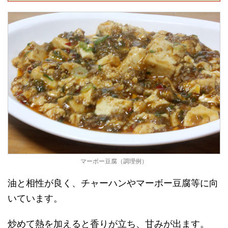
マーボー豆腐（調理例）
油と相性が良く、チャーハンやマーボー豆腐等に向
いています。
炒めて熱を加えると香りが立ち、甘みが出ます。