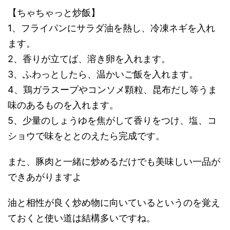
【ちゃちゃっと炒飯】
1、フライパンにサラダ油を熱し、冷凍ネギを入れ
ます。
2、香りが立てば、溶き卵を入れます。
3、ふわっとしたら、温かいご飯を入れます。
4、鶏ガラスープやコンソメ顆粒、昆布だし等うま
味のあるものを入れます。
5、少量のしょうゆを焦がして香りをつけ、塩、コ
ショウで味をととのえたら完成です。
また、豚肉と一緒に炒めるだけでも美味しい一品が
できあがりますよ
油と相性が良く炒め物に向いているというのを覚え
ておくと使い道は結構多いですね。