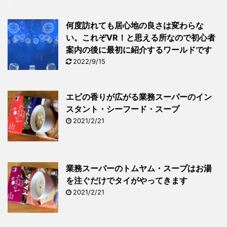
何度訪れても居心地の良さは変わらな
い。これぞVR！と思える所なので初心者
案内の後に最初に紹介するワールドです
2022/9/15
エビの香りが広がる業務スーパーのイン
スタント・シーフード・スープ
2021/2/21
業務スーパーのトムヤム・スープはお湯
を注ぐだけでタイがやってきます
2021/2/21